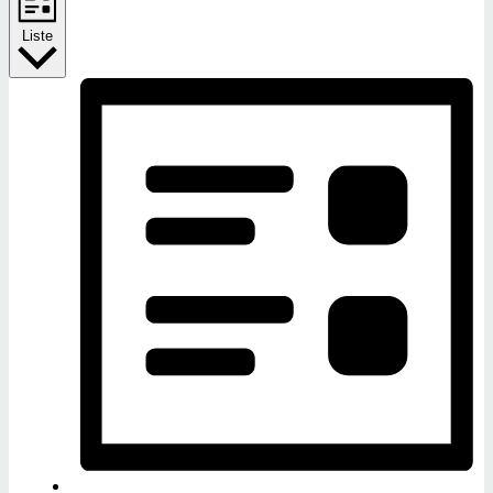
Liste