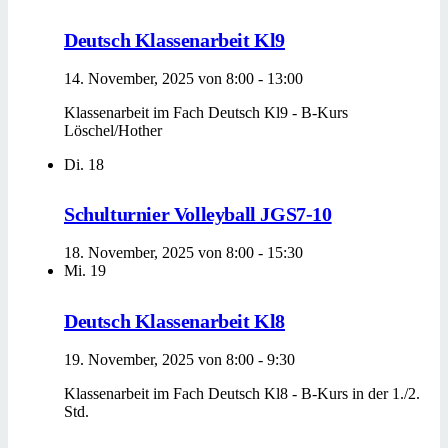
Deutsch Klassenarbeit Kl9
14. November, 2025 von 8:00
-
13:00
Klassenarbeit im Fach Deutsch Kl9 - B-Kurs
Löschel/Hother
Di.
18
Schulturnier Volleyball JGS7-10
18. November, 2025 von 8:00
-
15:30
Mi.
19
Deutsch Klassenarbeit Kl8
19. November, 2025 von 8:00
-
9:30
Klassenarbeit im Fach Deutsch Kl8 - B-Kurs in der 1./2.
Std.