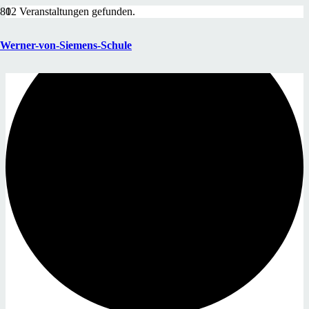
12 Veranstaltungen gefunden.
Werner-von-Siemens-Schule