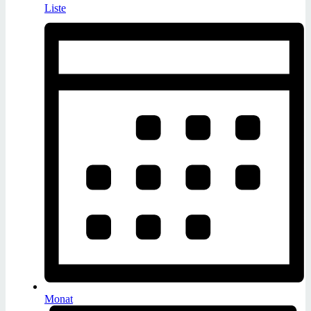
Liste
Monat