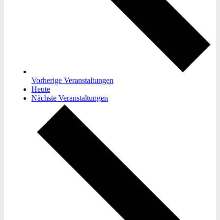
Vorherige
Veranstaltungen
Heute
Nächste
Veranstaltungen