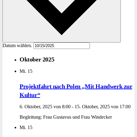
Datum wählen.
Oktober 2025
Mi.
15
Projektfahrt nach Polen „Mit Handwerk zur
Kultur“
6. Oktober, 2025 von 8:00
-
15. Oktober, 2025 von 17:00
Begleitung: Frau Gustavus und Frau Windecker
Mi.
15