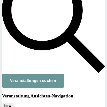
Veranstaltungen suchen
Veranstaltung Ansichten-Navigation