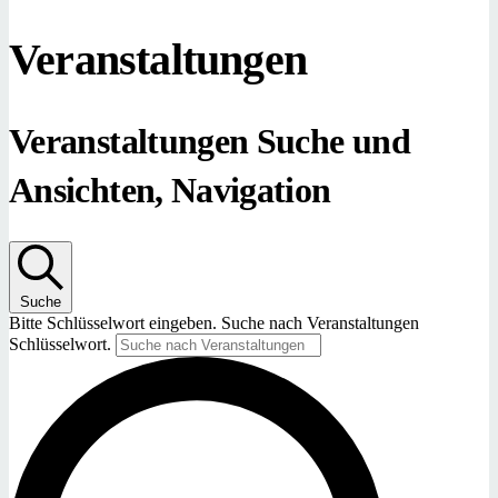
Veranstaltungen
Veranstaltungen Suche und
Ansichten, Navigation
Suche
Bitte Schlüsselwort eingeben. Suche nach Veranstaltungen
Schlüsselwort.