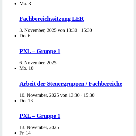
Mo.
3
Fachbereichssitzung LER
3. November, 2025 von 13:30
-
15:30
Do.
6
PXL – Gruppe 1
6. November, 2025
Mo.
10
Arbeit der Steuergruppen / Fachbereiche
10. November, 2025 von 13:30
-
15:30
Do.
13
PXL – Gruppe 1
13. November, 2025
Fr.
14