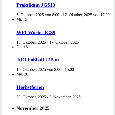
Praktikum JGS10
6. Oktober, 2025 von 8:00
-
17. Oktober, 2025 von 17:00
Mi.
15
WPI-Woche JGS9
13. Oktober, 2025
-
17. Oktober, 2025
Do.
16
JtfO Fußball U15 m
16. Oktober, 2025 von 8:00
-
15:00
Mo.
20
Herbstferien
20. Oktober, 2025
-
2. November, 2025
November 2025