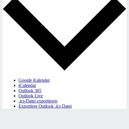
Google Kalender
iCalendar
Outlook 365
Outlook Live
.ics-Datei exportieren
Exportiere Outlook .ics Datei