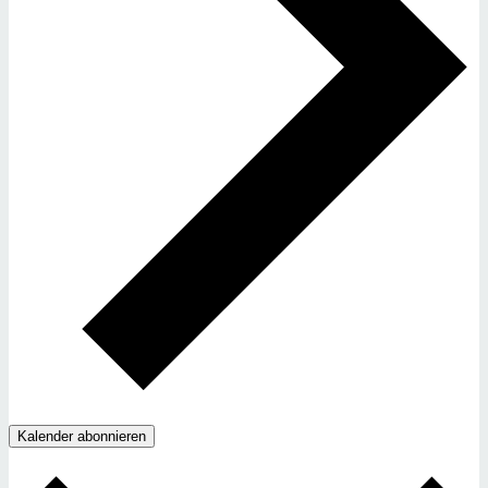
Kalender abonnieren