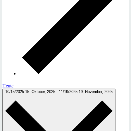
Heute
10/15/2025
15. Oktober, 2025
-
11/19/2025
19. November, 2025