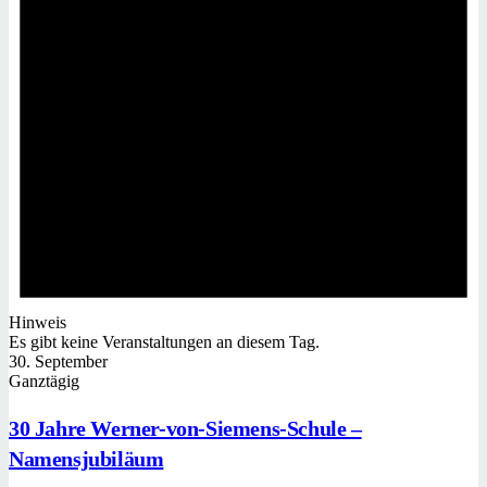
Hinweis
Es gibt keine Veranstaltungen an diesem Tag.
30. September
Ganztägig
30 Jahre Werner-von-Siemens-Schule –
Namensjubiläum