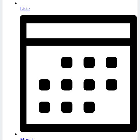
Liste
Monat