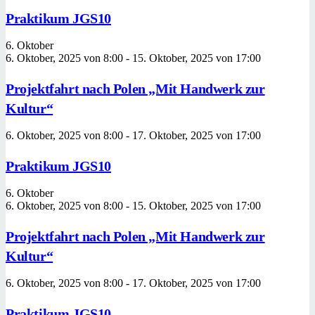
Praktikum JGS10
6. Oktober
6. Oktober, 2025 von 8:00
-
15. Oktober, 2025 von 17:00
Projektfahrt nach Polen „Mit Handwerk zur
Kultur“
6. Oktober, 2025 von 8:00
-
17. Oktober, 2025 von 17:00
Praktikum JGS10
6. Oktober
6. Oktober, 2025 von 8:00
-
15. Oktober, 2025 von 17:00
Projektfahrt nach Polen „Mit Handwerk zur
Kultur“
6. Oktober, 2025 von 8:00
-
17. Oktober, 2025 von 17:00
Praktikum JGS10