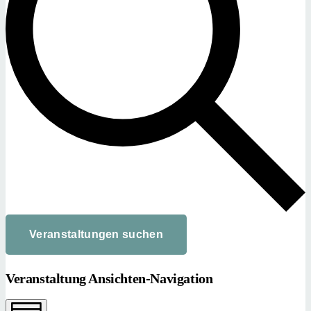
Veranstaltungen suchen
Veranstaltung Ansichten-Navigation