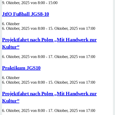
9. Oktober, 2025 von 8:00
-
15:00
JtfO Fußball JGS8-10
6. Oktober
6. Oktober, 2025 von 8:00
-
15. Oktober, 2025 von 17:00
Projektfahrt nach Polen „Mit Handwerk zur
Kultur“
6. Oktober, 2025 von 8:00
-
17. Oktober, 2025 von 17:00
Praktikum JGS10
6. Oktober
6. Oktober, 2025 von 8:00
-
15. Oktober, 2025 von 17:00
Projektfahrt nach Polen „Mit Handwerk zur
Kultur“
6. Oktober, 2025 von 8:00
-
17. Oktober, 2025 von 17:00