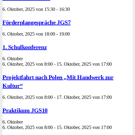
6. Oktober, 2025 von 15:30
-
16:30
Förderplangespräche JGS7
6. Oktober, 2025 von 18:00
-
19:00
1. Schulkonferenz
6. Oktober
6. Oktober, 2025 von 8:00
-
15. Oktober, 2025 von 17:00
Projektfahrt nach Polen „Mit Handwerk zur
Kultur“
6. Oktober, 2025 von 8:00
-
17. Oktober, 2025 von 17:00
Praktikum JGS10
6. Oktober
6. Oktober, 2025 von 8:00
-
15. Oktober, 2025 von 17:00