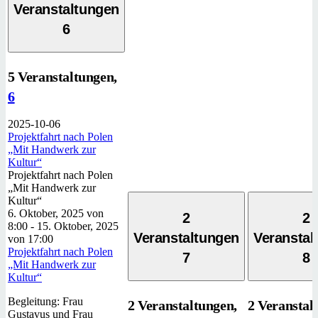
Veranstaltungen
6
5 Veranstaltungen,
6
2025-10-06
Projektfahrt nach Polen
„Mit Handwerk zur
Kultur“
Projektfahrt nach Polen
„Mit Handwerk zur
Kultur“
6. Oktober, 2025 von
2
2
8:00
-
15. Oktober, 2025
Veranstaltungen
Veranstal
von 17:00
Projektfahrt nach Polen
7
8
„Mit Handwerk zur
Kultur“
Begleitung: Frau
2 Veranstaltungen,
2 Veranstal
Gustavus und Frau