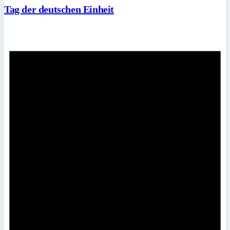
Tag der deutschen Einheit