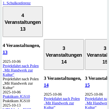
1. Schulkonferenz
4
Veranstaltungen
13
4 Veranstaltungen,
3
3
13
Veranstaltungen
Veranstal
14
15
2025-10-06
Projektfahrt nach Polen
„Mit Handwerk zur
Kultur“
3 Veranstaltungen,
3 Veranstal
Projektfahrt nach Polen
„Mit Handwerk zur
14
15
Kultur“
2025-10-06
2025-10-06
2025-10-06
Praktikum JGS10
Projektfahrt nach Polen
Projektfahrt na
Praktikum JGS10
„Mit Handwerk zur
„Mit Handwerk
2025-10-13
Kultur“
Kultur“