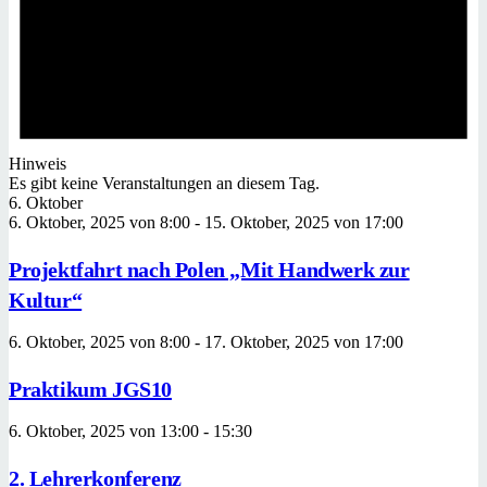
Hinweis
Es gibt keine Veranstaltungen an diesem Tag.
6. Oktober
6. Oktober, 2025 von 8:00
-
15. Oktober, 2025 von 17:00
Projektfahrt nach Polen „Mit Handwerk zur
Kultur“
6. Oktober, 2025 von 8:00
-
17. Oktober, 2025 von 17:00
Praktikum JGS10
6. Oktober, 2025 von 13:00
-
15:30
2. Lehrerkonferenz