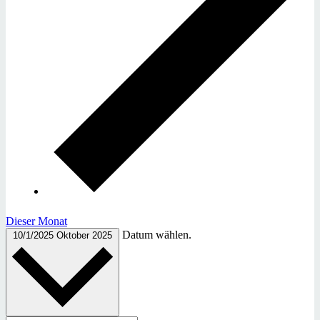
Dieser Monat
Datum wählen.
10/1/2025
Oktober 2025