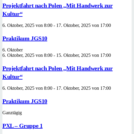
Projektfahrt nach Polen „Mit Handwerk zur
Kultur“
6. Oktober, 2025 von 8:00
-
17. Oktober, 2025 von 17:00
Praktikum JGS10
6. Oktober
6. Oktober, 2025 von 8:00
-
15. Oktober, 2025 von 17:00
Projektfahrt nach Polen „Mit Handwerk zur
Kultur“
6. Oktober, 2025 von 8:00
-
17. Oktober, 2025 von 17:00
Praktikum JGS10
Ganztägig
PXL – Gruppe 1