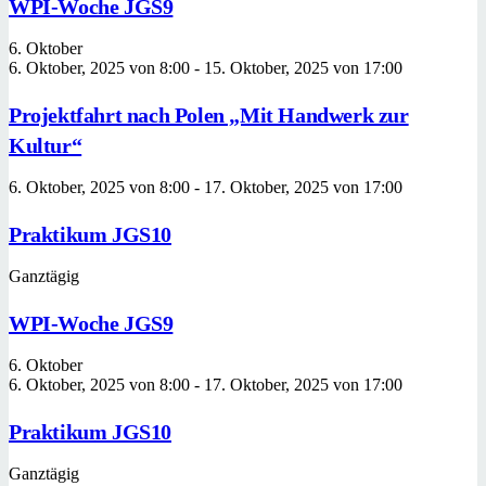
WPI-Woche JGS9
6. Oktober
6. Oktober, 2025 von 8:00
-
15. Oktober, 2025 von 17:00
Projektfahrt nach Polen „Mit Handwerk zur
Kultur“
6. Oktober, 2025 von 8:00
-
17. Oktober, 2025 von 17:00
Praktikum JGS10
Ganztägig
WPI-Woche JGS9
6. Oktober
6. Oktober, 2025 von 8:00
-
17. Oktober, 2025 von 17:00
Praktikum JGS10
Ganztägig