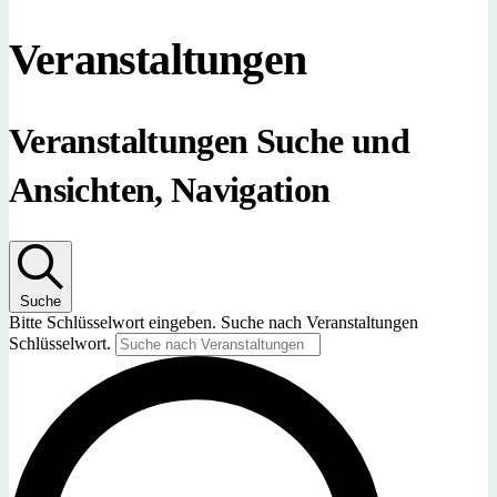
Veranstaltungen
Veranstaltungen Suche und
Ansichten, Navigation
Suche
Bitte Schlüsselwort eingeben. Suche nach Veranstaltungen
Schlüsselwort.