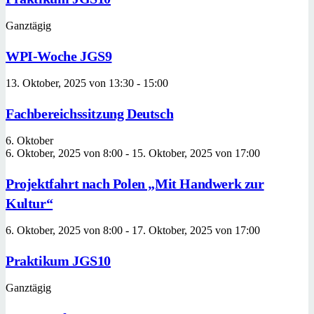
Ganztägig
WPI-Woche JGS9
13. Oktober, 2025 von 13:30
-
15:00
Fachbereichssitzung Deutsch
6. Oktober
6. Oktober, 2025 von 8:00
-
15. Oktober, 2025 von 17:00
Projektfahrt nach Polen „Mit Handwerk zur
Kultur“
6. Oktober, 2025 von 8:00
-
17. Oktober, 2025 von 17:00
Praktikum JGS10
Ganztägig