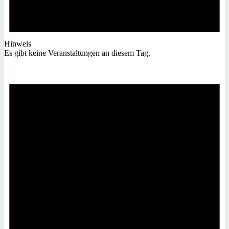
Hinweis
Es gibt keine Veranstaltungen an diesem Tag.