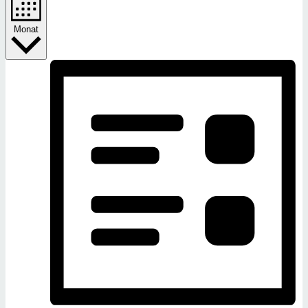
Monat