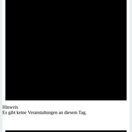
Hinweis
Es gibt keine Veranstaltungen an diesem Tag.