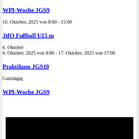
WPI-Woche JGS9
16. Oktober, 2025 von 8:00
-
15:00
JtfO Fußball U15 m
6. Oktober
6. Oktober, 2025 von 8:00
-
17. Oktober, 2025 von 17:00
Praktikum JGS10
Ganztägig
WPI-Woche JGS9