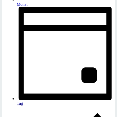
Monat
Tag