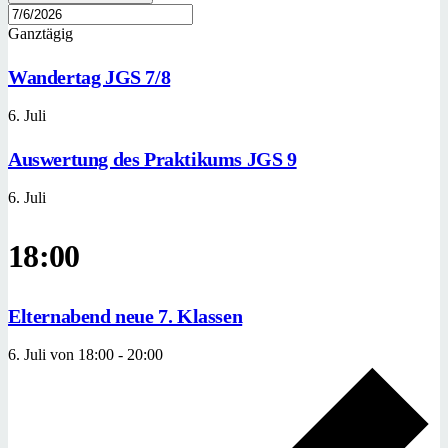
Ganztägig
Wandertag JGS 7/8
6. Juli
Auswertung des Praktikums JGS 9
6. Juli
18:00
Elternabend neue 7. Klassen
6. Juli von 18:00
-
20:00