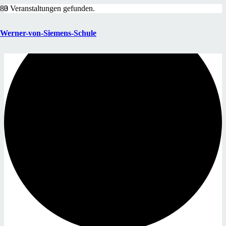
3 Veranstaltungen gefunden.
Werner-von-Siemens-Schule