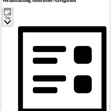
Veranstaltung Ansichten-Navigation
Tag