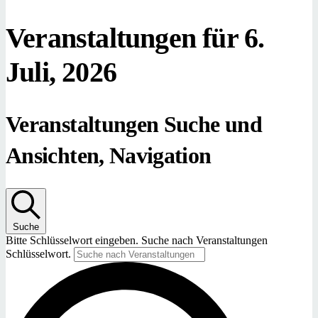
Veranstaltungen für 6.
Juli, 2026
Veranstaltungen Suche und
Ansichten, Navigation
Suche
Bitte Schlüsselwort eingeben. Suche nach Veranstaltungen
Schlüsselwort.