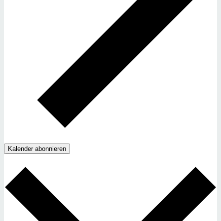
Kalender abonnieren