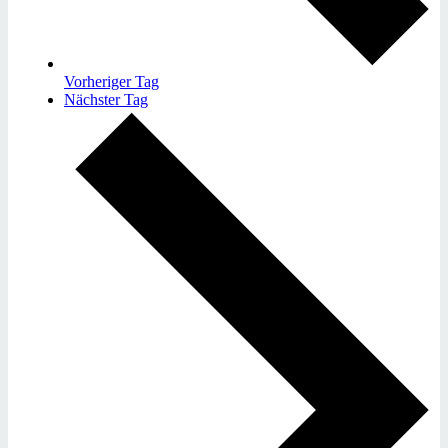
Vorheriger Tag
Nächster Tag