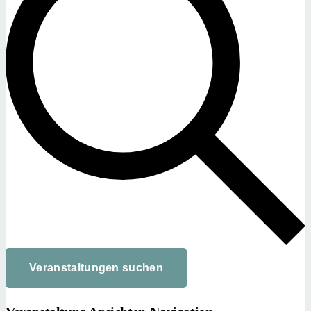
Veranstaltungen suchen