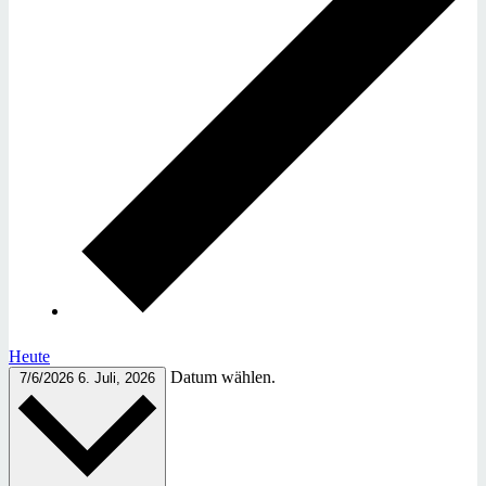
Heute
Datum wählen.
7/6/2026
6. Juli, 2026