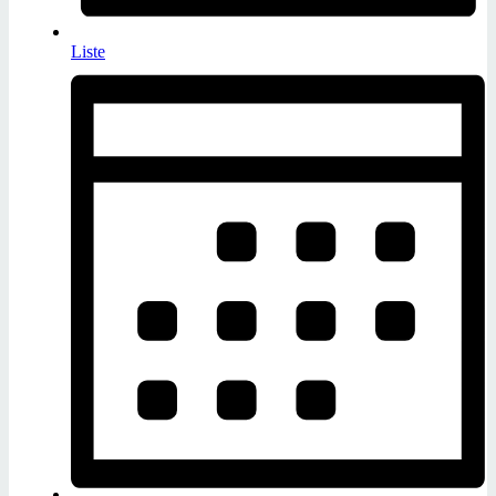
Liste