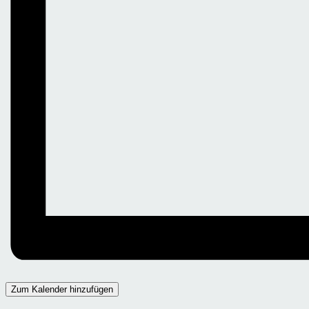
Zum Kalender hinzufügen