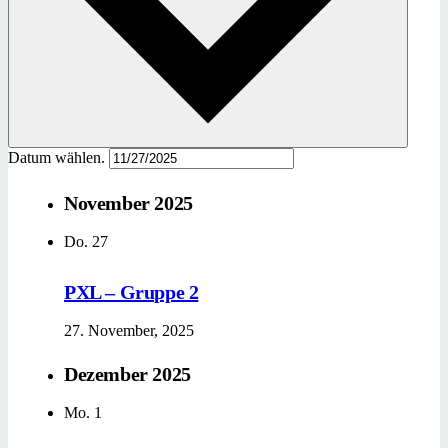
Datum wählen.
November 2025
Do.
27
PXL – Gruppe 2
27. November, 2025
Dezember 2025
Mo.
1