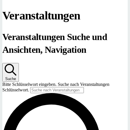
Veranstaltungen
Veranstaltungen Suche und
Ansichten, Navigation
Suche
Bitte Schlüsselwort eingeben. Suche nach Veranstaltungen
Schlüsselwort.