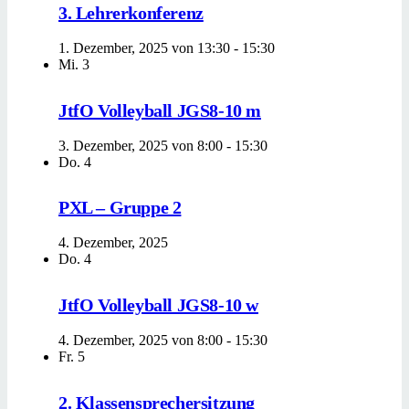
3. Lehrerkonferenz
1. Dezember, 2025 von 13:30
-
15:30
Mi.
3
JtfO Volleyball JGS8-10 m
3. Dezember, 2025 von 8:00
-
15:30
Do.
4
PXL – Gruppe 2
4. Dezember, 2025
Do.
4
JtfO Volleyball JGS8-10 w
4. Dezember, 2025 von 8:00
-
15:30
Fr.
5
2. Klassensprechersitzung