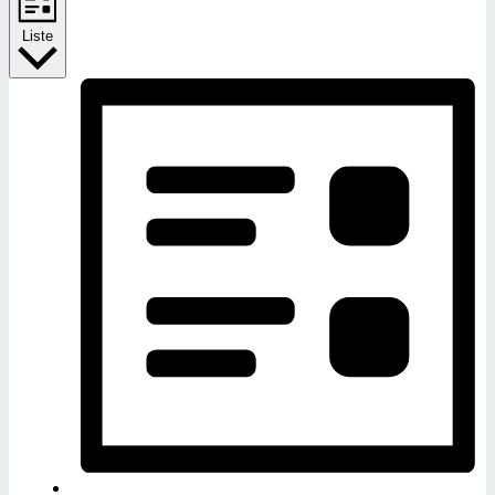
Liste