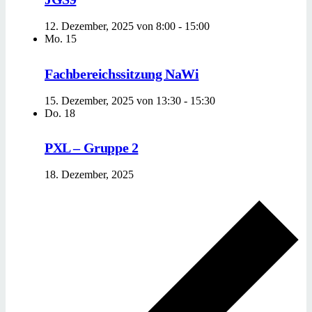
12. Dezember, 2025 von 8:00
-
15:00
Mo.
15
Fachbereichssitzung NaWi
15. Dezember, 2025 von 13:30
-
15:30
Do.
18
PXL – Gruppe 2
18. Dezember, 2025