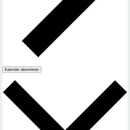
Kalender abonnieren