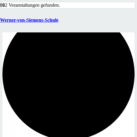
12 Veranstaltungen gefunden.
Werner-von-Siemens-Schule