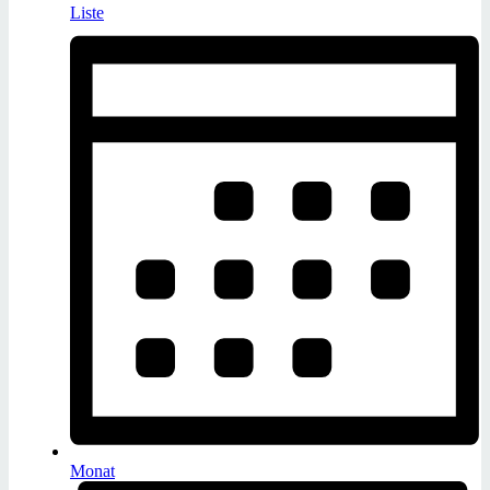
Liste
Monat