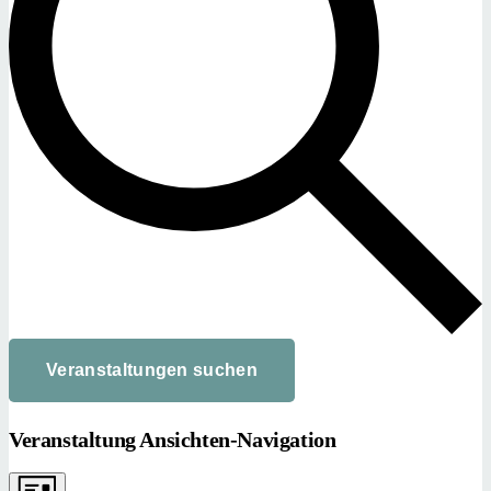
Veranstaltungen suchen
Veranstaltung Ansichten-Navigation