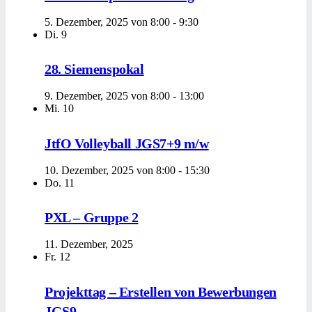
5. Dezember, 2025 von 8:00
-
9:30
Di.
9
28. Siemenspokal
9. Dezember, 2025 von 8:00
-
13:00
Mi.
10
JtfO Volleyball JGS7+9 m/w
10. Dezember, 2025 von 8:00
-
15:30
Do.
11
PXL – Gruppe 2
11. Dezember, 2025
Fr.
12
Projekttag – Erstellen von Bewerbungen
JGS9