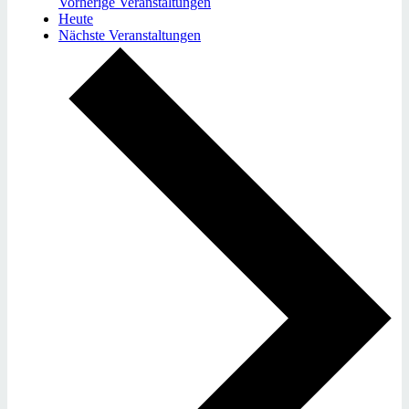
Vorherige
Veranstaltungen
Heute
Nächste
Veranstaltungen