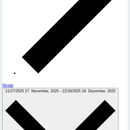
Heute
11/27/2025
27. November, 2025
-
12/18/2025
18. Dezember, 2025