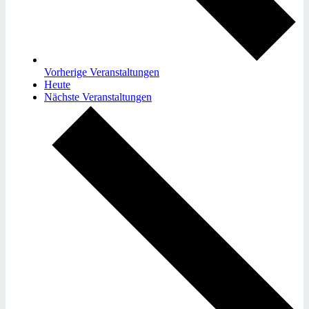
Vorherige
Veranstaltungen
Heute
Nächste
Veranstaltungen