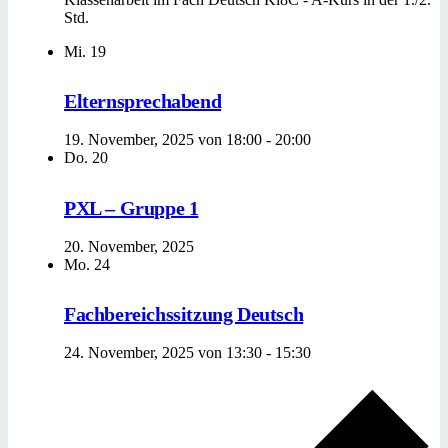
Std.
Mi.
19
Elternsprechabend
19. November, 2025 von 18:00
-
20:00
Do.
20
PXL – Gruppe 1
20. November, 2025
Mo.
24
Fachbereichssitzung Deutsch
24. November, 2025 von 13:30
-
15:30