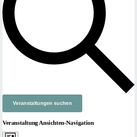
Veranstaltungen suchen
Veranstaltung Ansichten-Navigation