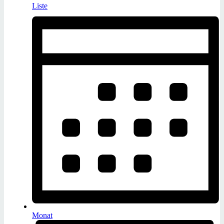
Liste
Monat