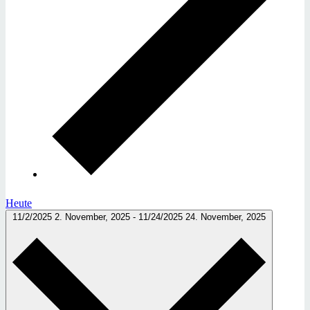
Heute
11/2/2025
2. November, 2025
-
11/24/2025
24. November, 2025