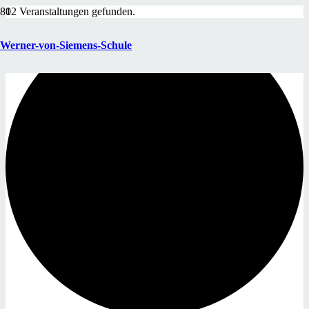
12 Veranstaltungen gefunden.
Werner-von-Siemens-Schule