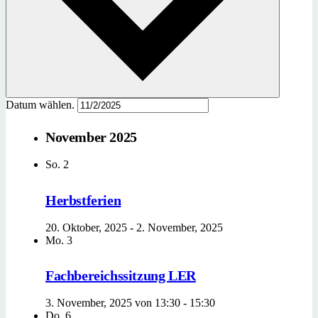
Datum wählen.
November 2025
So.
2
Herbstferien
20. Oktober, 2025
-
2. November, 2025
Mo.
3
Fachbereichssitzung LER
3. November, 2025 von 13:30
-
15:30
Do.
6