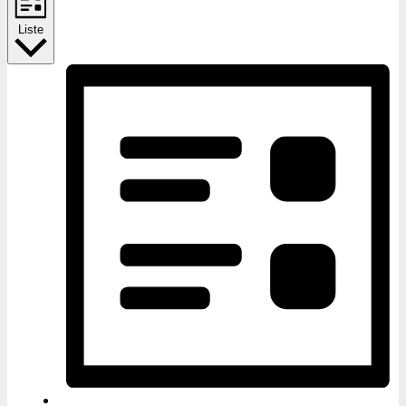
Liste