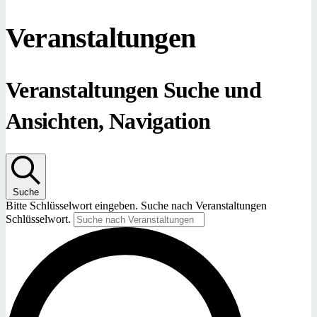
Veranstaltungen
Veranstaltungen Suche und
Ansichten, Navigation
Suche
Bitte Schlüsselwort eingeben. Suche nach Veranstaltungen
Schlüsselwort.