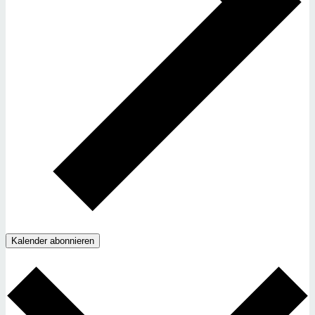
Kalender abonnieren