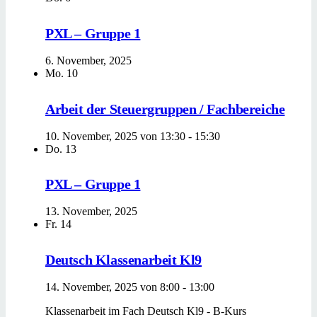
PXL – Gruppe 1
6. November, 2025
Mo.
10
Arbeit der Steuergruppen / Fachbereiche
10. November, 2025 von 13:30
-
15:30
Do.
13
PXL – Gruppe 1
13. November, 2025
Fr.
14
Deutsch Klassenarbeit Kl9
14. November, 2025 von 8:00
-
13:00
Klassenarbeit im Fach Deutsch Kl9 - B-Kurs