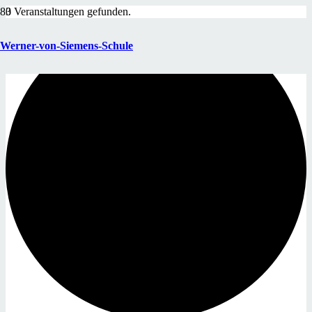
3 Veranstaltungen gefunden.
Werner-von-Siemens-Schule