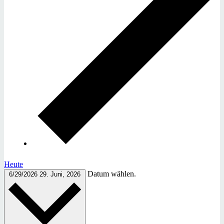
Heute
Datum wählen.
6/29/2026
29. Juni, 2026