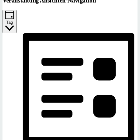
Veranstaltung Ansichten-Navigation
Tag