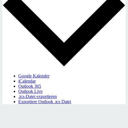
Google Kalender
iCalendar
Outlook 365
Outlook Live
.ics-Datei exportieren
Exportiere Outlook .ics Datei