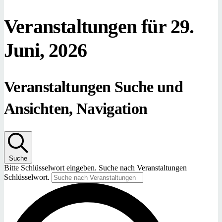
Veranstaltungen für 29.
Juni, 2026
Veranstaltungen Suche und
Ansichten, Navigation
Suche
Bitte Schlüsselwort eingeben. Suche nach Veranstaltungen
Schlüsselwort.