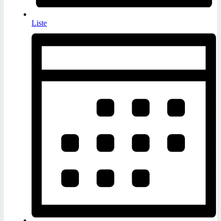
Liste