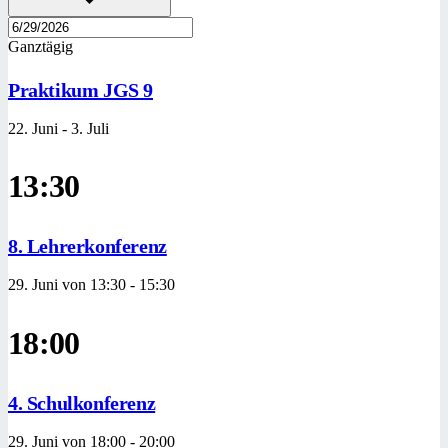
Ganztägig
Praktikum JGS 9
22. Juni
-
3. Juli
13:30
8. Lehrerkonferenz
29. Juni von 13:30
-
15:30
18:00
4. Schulkonferenz
29. Juni von 18:00
-
20:00