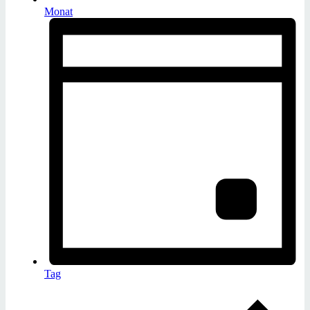
Monat
Tag