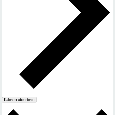
Kalender abonnieren