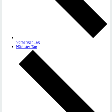
Vorheriger Tag
Nächster Tag