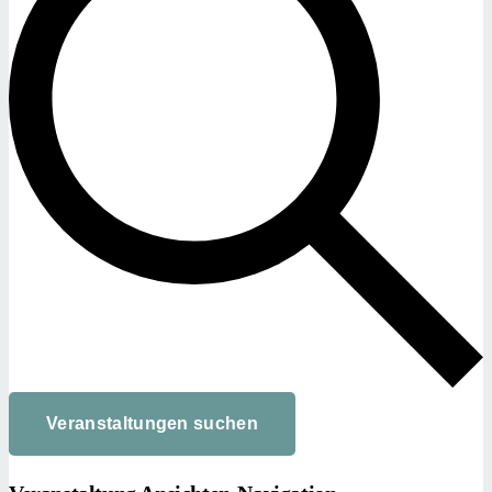
Veranstaltungen suchen