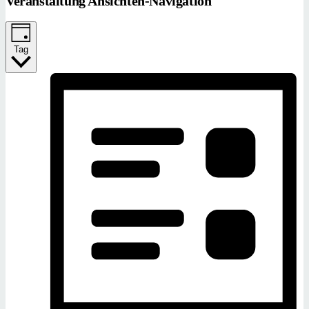
Veranstaltung Ansichten-Navigation
Tag