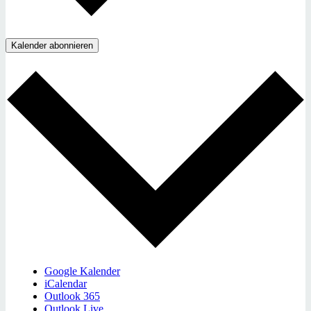
Kalender abonnieren
Google Kalender
iCalendar
Outlook 365
Outlook Live