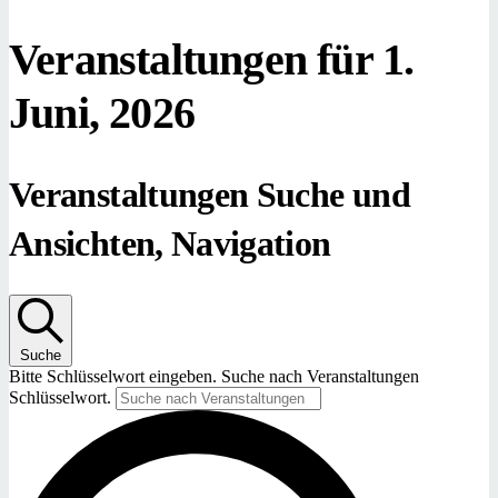
Veranstaltungen für 1.
Juni, 2026
Veranstaltungen Suche und
Ansichten, Navigation
Suche
Bitte Schlüsselwort eingeben. Suche nach Veranstaltungen
Schlüsselwort.