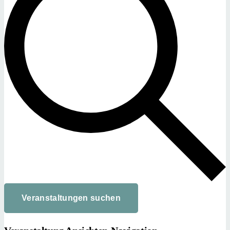
Veranstaltungen suchen