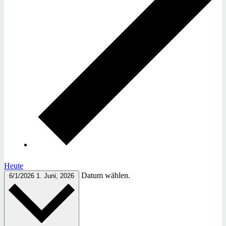
Heute
Datum wählen.
6/1/2026
1. Juni, 2026