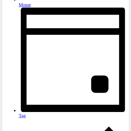
Monat
Tag