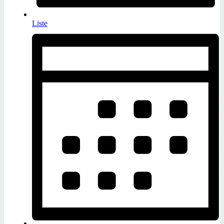
Liste