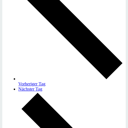
Vorheriger Tag
Nächster Tag