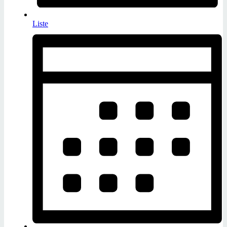
Liste