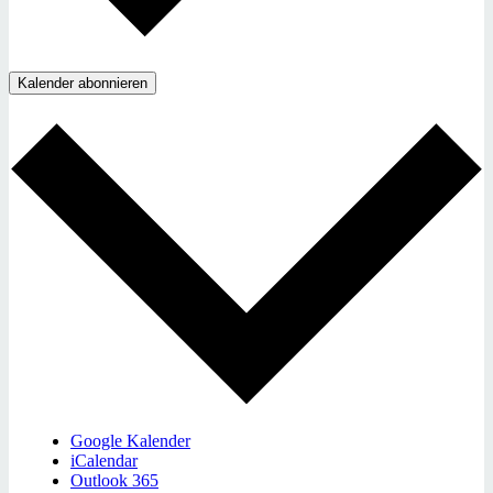
Kalender abonnieren
Google Kalender
iCalendar
Outlook 365