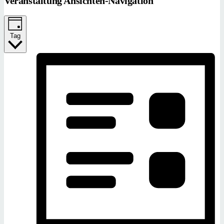
Veranstaltung Ansichten-Navigation
Tag