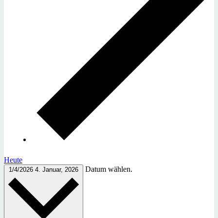
Heute
Datum wählen.
1/4/2026
4. Januar, 2026