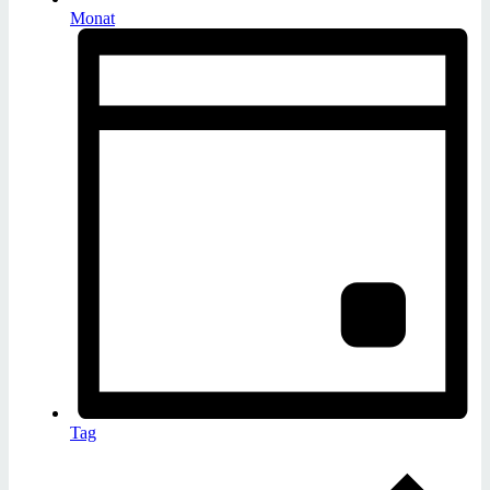
Monat
Tag