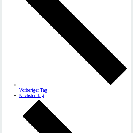
Vorheriger Tag
Nächster Tag