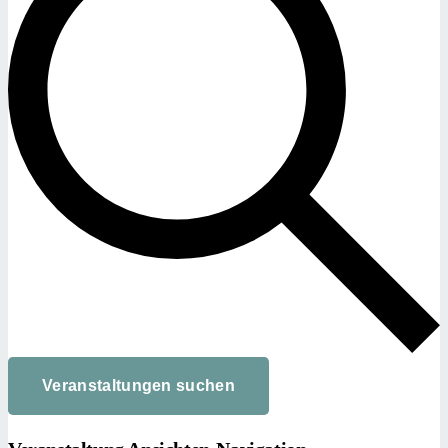
Veranstaltungen suchen