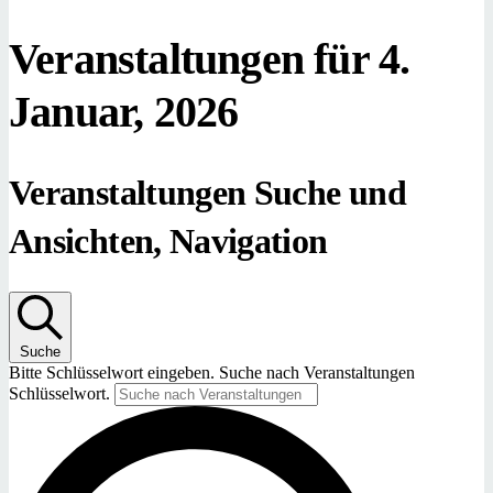
Veranstaltungen für 4.
Januar, 2026
Veranstaltungen Suche und
Ansichten, Navigation
Suche
Bitte Schlüsselwort eingeben. Suche nach Veranstaltungen
Schlüsselwort.