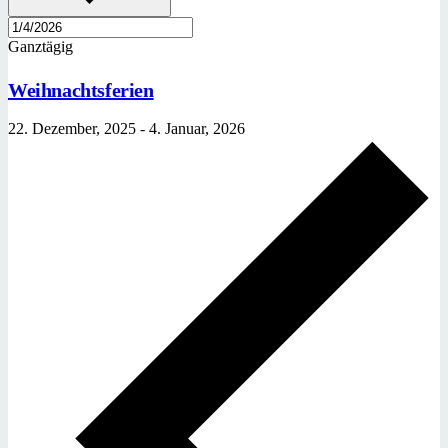
Ganztägig
Weihnachtsferien
22. Dezember, 2025
-
4. Januar, 2026