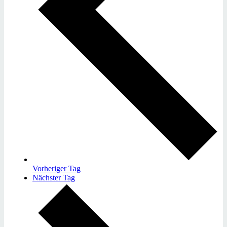
Vorheriger Tag
Nächster Tag