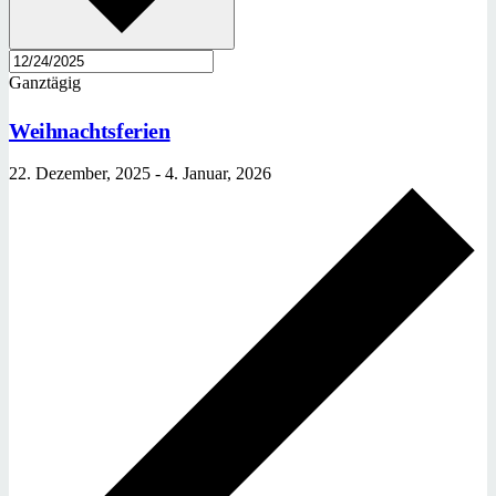
Ganztägig
Weihnachtsferien
22. Dezember, 2025
-
4. Januar, 2026