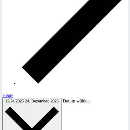
Heute
Datum wählen.
12/24/2025
24. Dezember, 2025