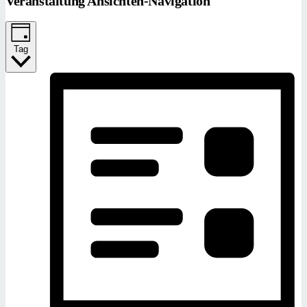
Veranstaltung Ansichten-Navigation
Tag