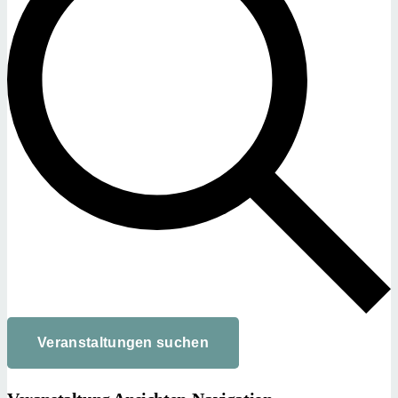
Veranstaltungen suchen