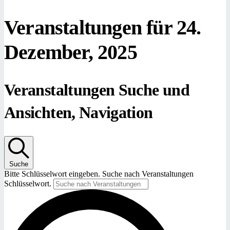
Veranstaltungen für 24.
Dezember, 2025
Veranstaltungen Suche und
Ansichten, Navigation
Suche
Bitte Schlüsselwort eingeben. Suche nach Veranstaltungen
Schlüsselwort.