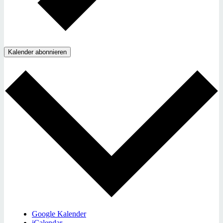
Kalender abonnieren
Google Kalender
iCalendar