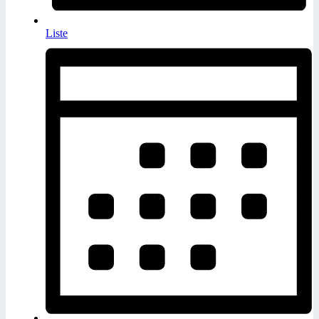
Liste