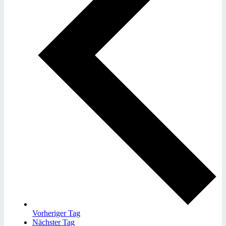
Vorheriger Tag
Nächster Tag