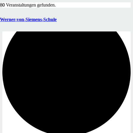
0 Veranstaltungen gefunden.
Werner-von-Siemens-Schule