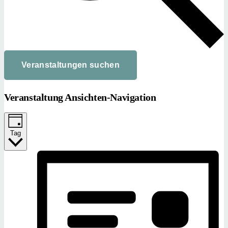
Veranstaltungen suchen
Veranstaltung Ansichten-Navigation
Tag