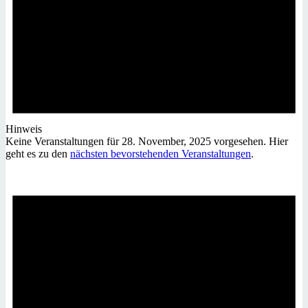
Hinweis
Keine Veranstaltungen für 28. November, 2025 vorgesehen. Hier
geht es zu den
nächsten bevorstehenden Veranstaltungen
.