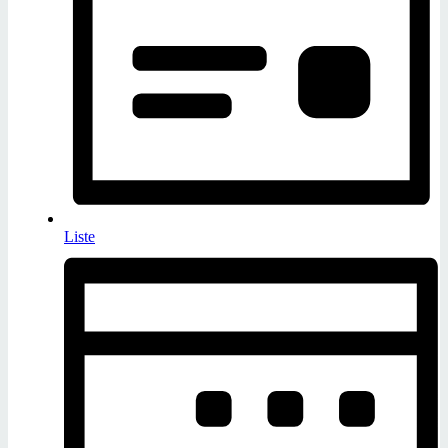
Liste