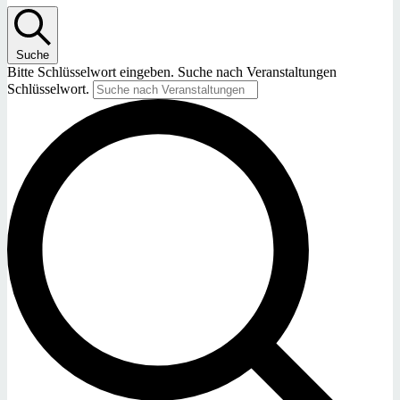
Suche
Bitte Schlüsselwort eingeben. Suche nach Veranstaltungen
Schlüsselwort.