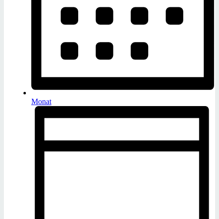
Monat