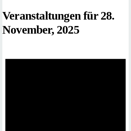
Veranstaltungen für 28.
November, 2025