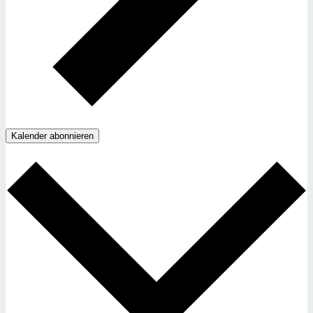
Kalender abonnieren