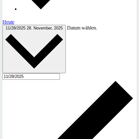
Heute
Datum wählen.
11/28/2025
28. November, 2025