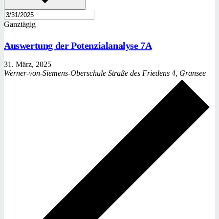
Ganztägig
Auswertung der Potenzialanalyse 7A
31. März, 2025
Werner-von-Siemens-Oberschule
Straße des Friedens 4, Gransee