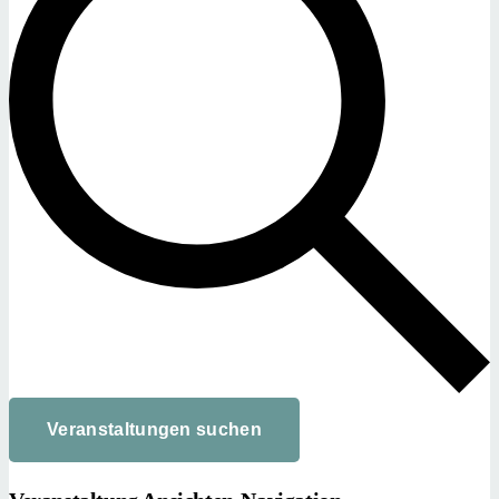
Veranstaltungen suchen