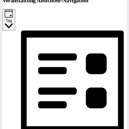
Veranstaltung Ansichten-Navigation
Tag