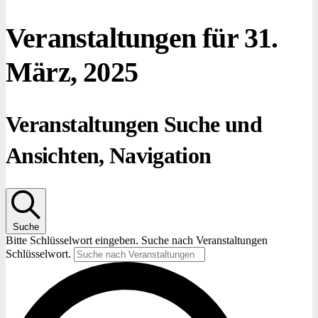
Veranstaltungen für 31.
März, 2025
Veranstaltungen Suche und
Ansichten, Navigation
Suche
Bitte Schlüsselwort eingeben. Suche nach Veranstaltungen
Schlüsselwort.