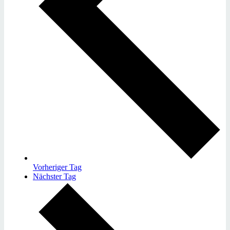
Vorheriger Tag
Nächster Tag