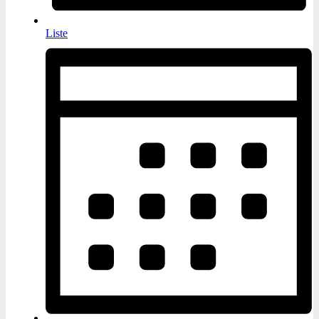
Liste