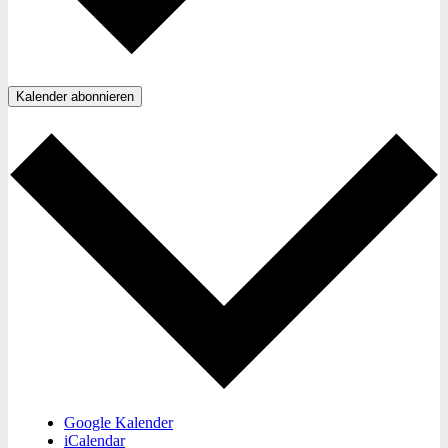
Kalender abonnieren
Google Kalender
iCalendar