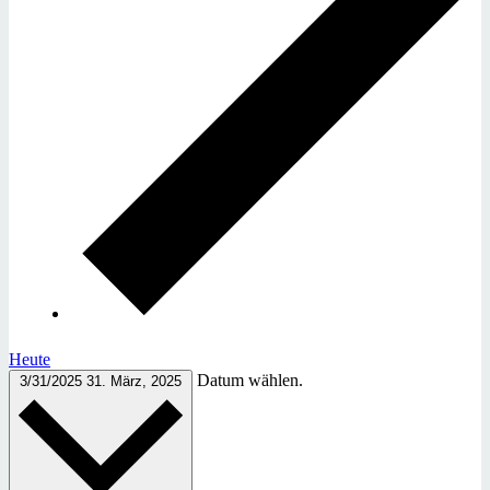
Heute
Datum wählen.
3/31/2025
31. März, 2025