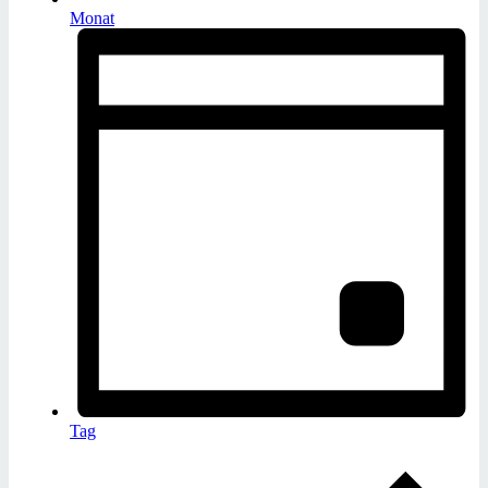
Monat
Tag