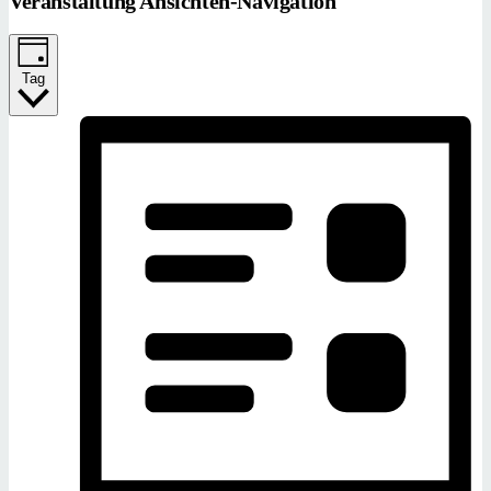
Veranstaltung Ansichten-Navigation
Tag