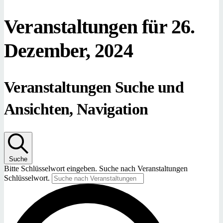
Veranstaltungen für 26.
Dezember, 2024
Veranstaltungen Suche und
Ansichten, Navigation
Suche
Bitte Schlüsselwort eingeben. Suche nach Veranstaltungen
Schlüsselwort.