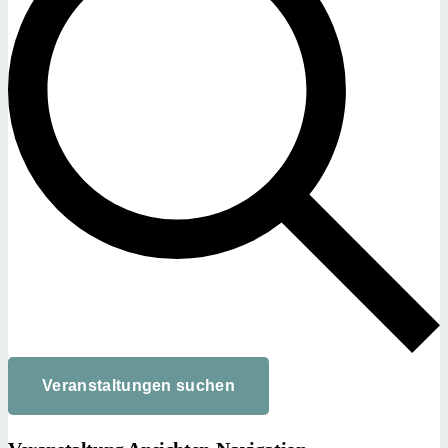
Veranstaltungen suchen