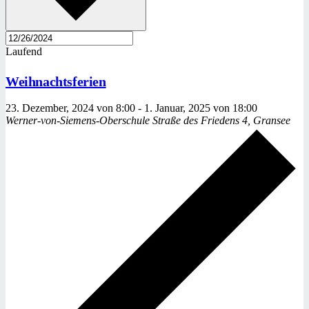
Laufend
Weihnachtsferien
23. Dezember, 2024 von 8:00
-
1. Januar, 2025 von 18:00
Werner-von-Siemens-Oberschule
Straße des Friedens 4, Gransee