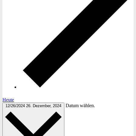
Heute
Datum wählen.
12/26/2024
26. Dezember, 2024