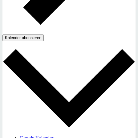
Kalender abonnieren
Google Kalender