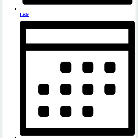
Liste