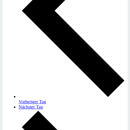
Vorheriger Tag
Nächster Tag