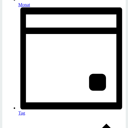
Monat
Tag