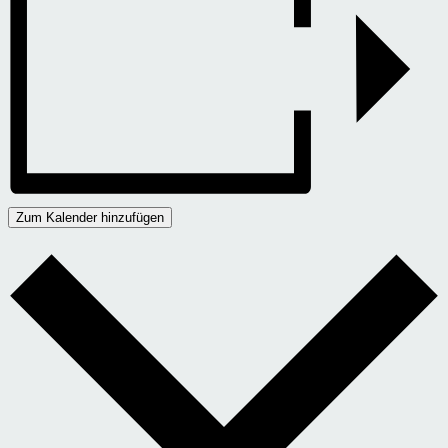
Zum Kalender hinzufügen