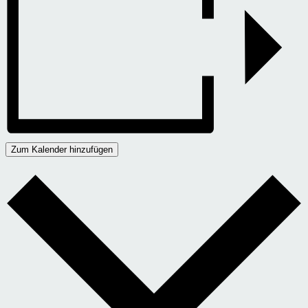
Zum Kalender hinzufügen