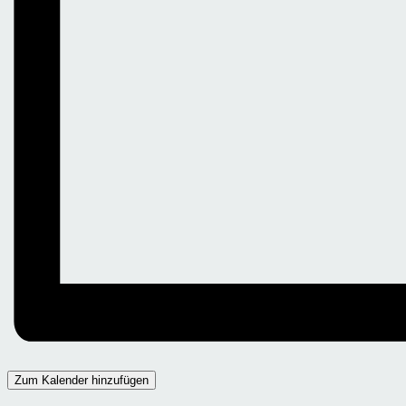
Zum Kalender hinzufügen