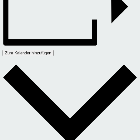
Zum Kalender hinzufügen