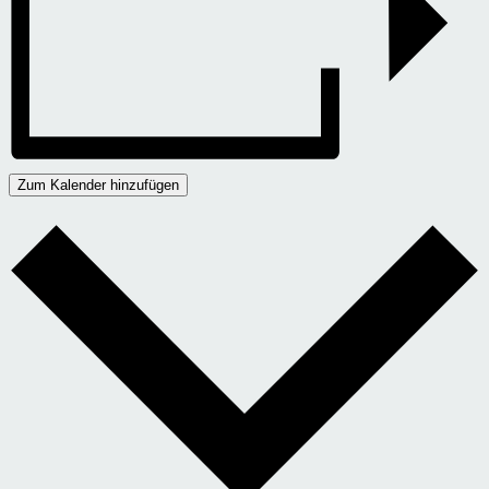
Zum Kalender hinzufügen