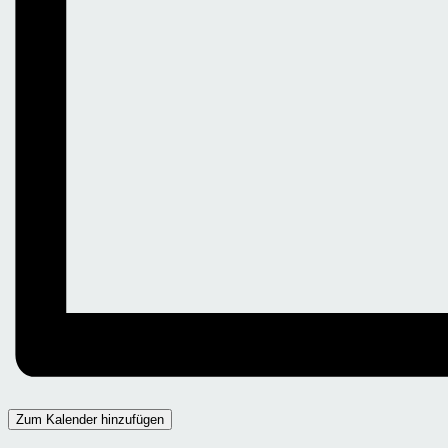
Zum Kalender hinzufügen