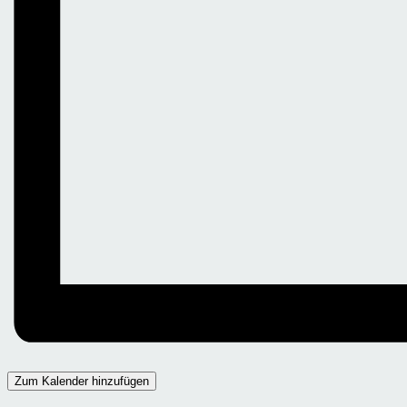
Zum Kalender hinzufügen