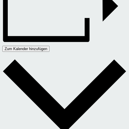
Zum Kalender hinzufügen