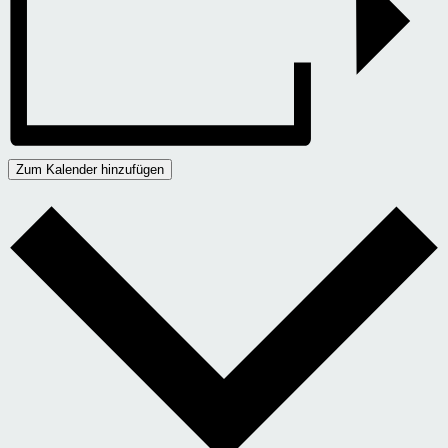
Zum Kalender hinzufügen