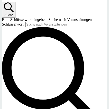
Suche
Bitte Schlüsselwort eingeben. Suche nach Veranstaltungen
Schlüsselwort.