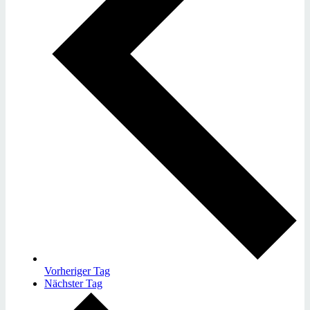
Vorheriger Tag
Nächster Tag