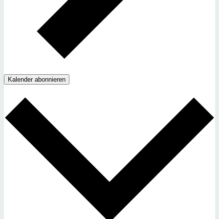
Kalender abonnieren