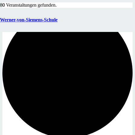
0 Veranstaltungen gefunden.
Werner-von-Siemens-Schule