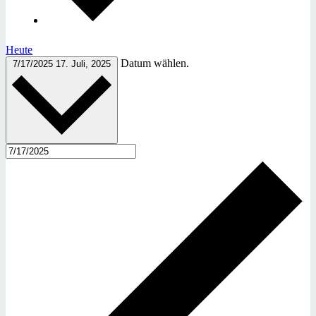
Heute
Datum wählen.
7/17/2025
17. Juli, 2025