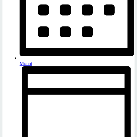
Monat