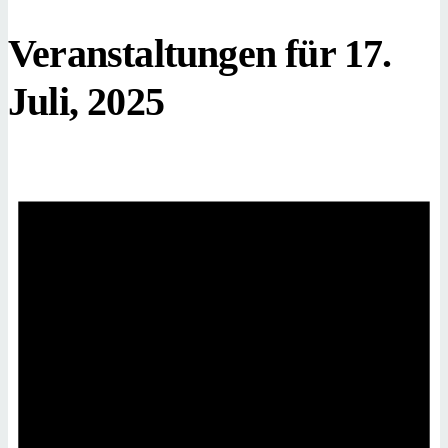
Veranstaltungen für 17.
Juli, 2025