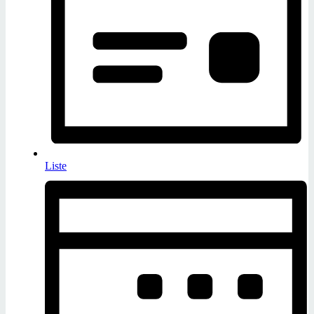
Liste