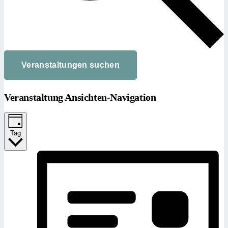
Veranstaltungen suchen
Veranstaltung Ansichten-Navigation
Tag